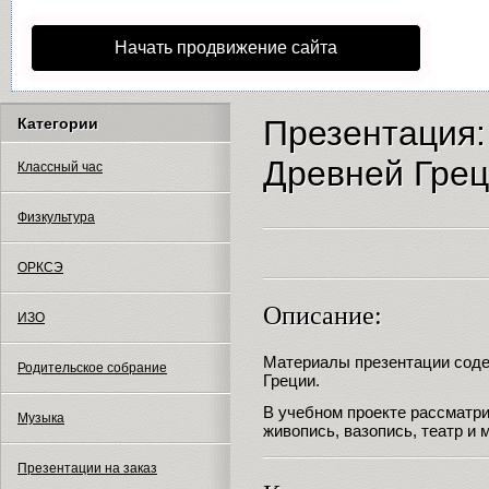
Начать продвижение сайта
Презентация:
Категории
Древней Гре
Классный час
Физкультура
ОРКСЭ
Описание:
ИЗО
Материалы презентации соде
Родительское собрание
Греции.
В учебном проекте рассматри
Музыка
живопись, вазопись, театр и 
Презентации на заказ