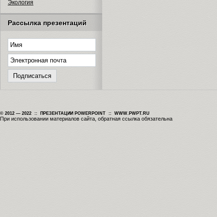
Экология
Рассылка презентаций
© 2012 — 2022 :: ПРЕЗЕНТАЦИИ POWERPOINT :: WWW.PWPT.RU
При использовании материалов сайта, обратная ссылка обязательна