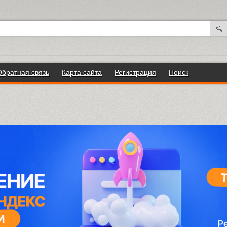
Обратная связь
Карта сайта
Регистрация
Поиск