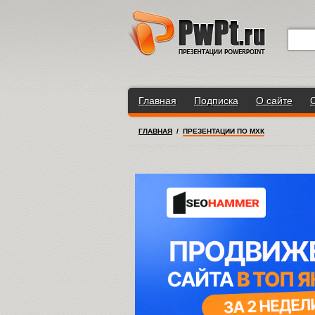
Главная
Подписка
О сайте
ГЛАВНАЯ
/
ПРЕЗЕНТАЦИИ ПО МХК