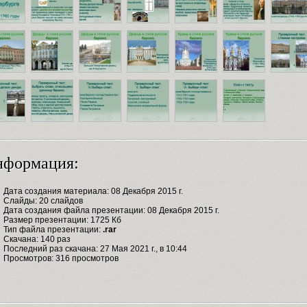
нформация:
Дата создания материала: 08 Декабря 2015 г.
Слайды: 20 слайдов
Дата создания файла презентации: 08 Декабря 2015 г.
Размер презентации: 1725 Кб
Тип файла презентации:
.rar
Скачана: 140 раз
Последний раз скачана: 27 Мая 2021 г., в 10:44
Просмотров: 316 просмотров