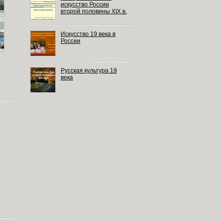
искусство России
второй половины XIX в.
Искусство 19 века в
России
Русская культура 19
века