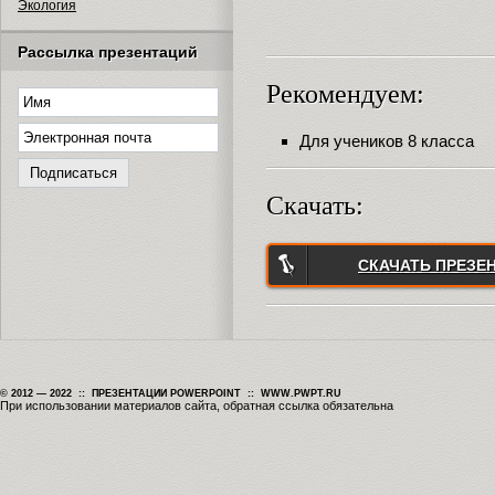
Экология
Рассылка презентаций
Рекомендуем:
Для учеников 8 класса
Скачать:
СКАЧАТЬ ПРЕЗЕ
© 2012 — 2022 :: ПРЕЗЕНТАЦИИ POWERPOINT :: WWW.PWPT.RU
При использовании материалов сайта, обратная ссылка обязательна