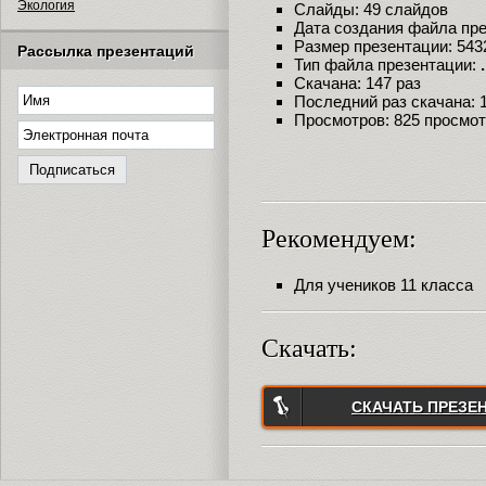
Экология
Слайды: 49 слайдов
Дата создания файла през
Размер презентации: 543
Рассылка презентаций
Тип файла презентации:
Скачана: 147 раз
Последний раз скачана: 18
Просмотров: 825 просмо
Рекомендуем:
Для учеников 11 класса
Скачать:
СКАЧАТЬ ПРЕЗЕ