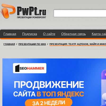
Главная
Подписка
О сайте
Обратная связь
Карта са
ГЛАВНАЯ
/
ПРЕЗЕНТАЦИИ ПО МХК
/
ПРЕЗЕНТАЦИЯ: ТЕАТР АЦТЕКОВ, МАЙЯ И ИНК