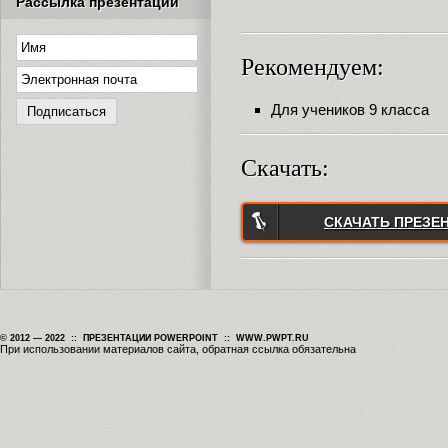
Рассылка презентаций
Рекомендуем:
Для учеников 9 класса
Скачать:
СКАЧАТЬ ПРЕЗЕ
© 2012 — 2022 :: ПРЕЗЕНТАЦИИ POWERPOINT :: WWW.PWPT.RU
При использовании материалов сайта, обратная ссылка обязательна