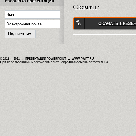
Рассылка презентаций
Скачать:
СКАЧАТЬ ПРЕЗЕ
© 2012 — 2022 :: ПРЕЗЕНТАЦИИ POWERPOINT :: WWW.PWPT.RU
При использовании материалов сайта, обратная ссылка обязательна