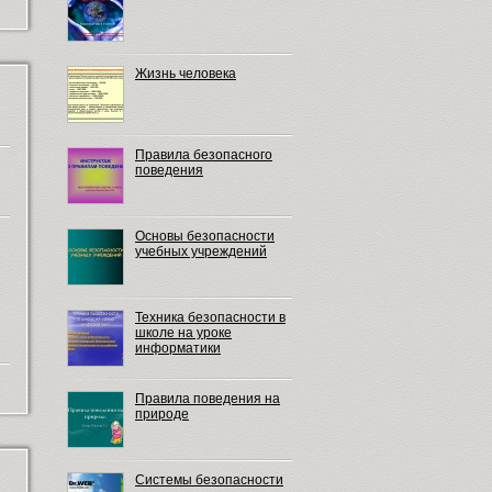
Жизнь человека
Правила безопасного
поведения
Основы безопасности
учебных учреждений
Техника безопасности в
школе на уроке
информатики
Правила поведения на
природе
Системы безопасности