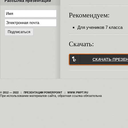
Рассылка презентаций
Рекомендуем:
Для учеников 7 класса
Скачать:
СКАЧАТЬ ПРЕЗЕ
© 2012 — 2022 :: ПРЕЗЕНТАЦИИ POWERPOINT :: WWW.PWPT.RU
При использовании материалов сайта, обратная ссылка обязательна