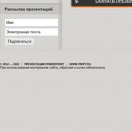
СКАЧАТЬ ПРЕЗЕ
Рассылка презентаций
© 2012 — 2022 :: ПРЕЗЕНТАЦИИ POWERPOINT :: WWW.PWPT.RU
При использовании материалов сайта, обратная ссылка обязательна