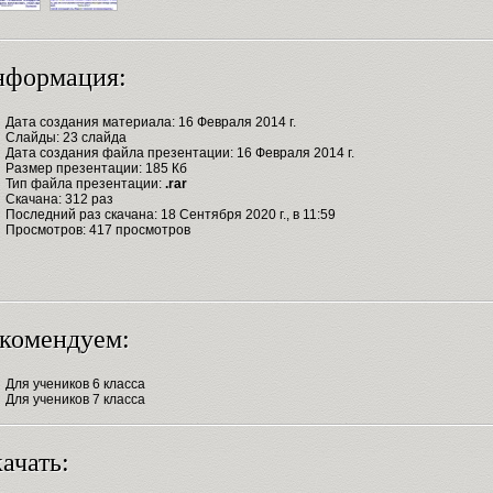
нформация:
Дата создания материала: 16 Февраля 2014 г.
Слайды: 23 слайда
Дата создания файла презентации: 16 Февраля 2014 г.
Размер презентации: 185 Кб
Тип файла презентации:
.rar
Скачана: 312 раз
Последний раз скачана: 18 Сентября 2020 г., в 11:59
Просмотров: 417 просмотров
комендуем:
Для учеников 6 класса
Для учеников 7 класса
ачать: