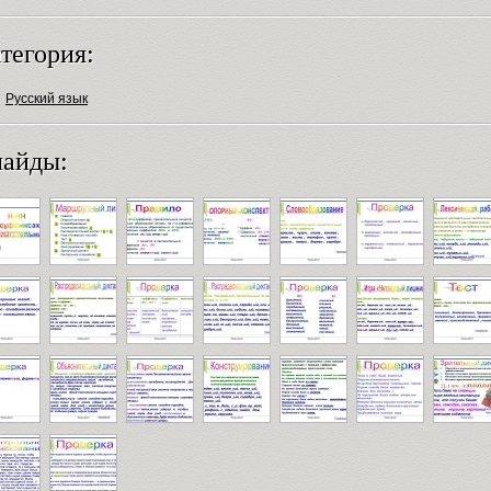
тегория:
Русский язык
айды: