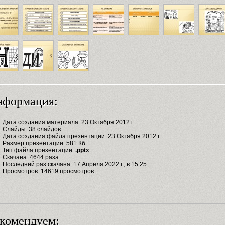
нформация:
Дата создания материала: 23 Октября 2012 г.
Слайды: 38 слайдов
Дата создания файла презентации: 23 Октября 2012 г.
Размер презентации: 581 Кб
Тип файла презентации:
.pptx
Скачана: 4644 раза
Последний раз скачана: 17 Апреля 2022 г., в 15:25
Просмотров: 14619 просмотров
комендуем: