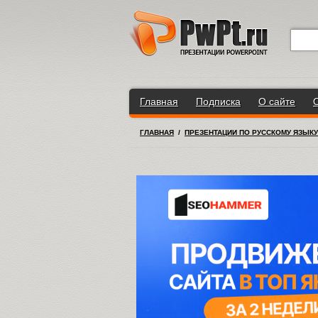
Главная
Подписка
О сайте
ГЛАВНАЯ
/
ПРЕЗЕНТАЦИИ ПО РУССКОМУ ЯЗЫКУ