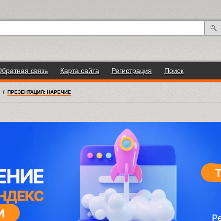
Обратная связь
Карта сайта
Регистрация
Поиск
/
ПРЕЗЕНТАЦИЯ: НАРЕЧИЕ