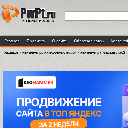
Главная
Подписка
О сайте
Обратная связь
Карта са
ГЛАВНАЯ
/
ПРЕЗЕНТАЦИИ ПО РУССКОМУ ЯЗЫКУ
/
ПРЕЗЕНТАЦИЯ: ЗНАНИЯ – МОЙ 