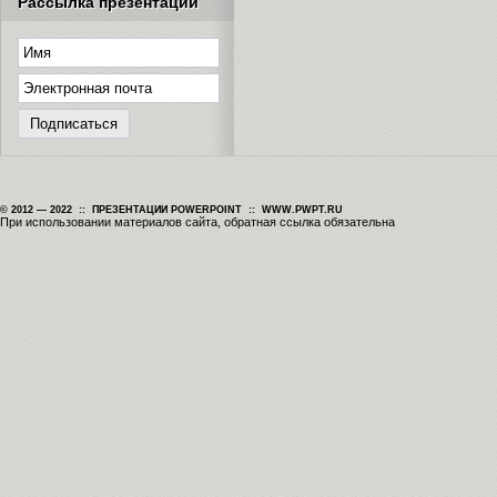
Рассылка презентаций
© 2012 — 2022 :: ПРЕЗЕНТАЦИИ POWERPOINT :: WWW.PWPT.RU
При использовании материалов сайта, обратная ссылка обязательна