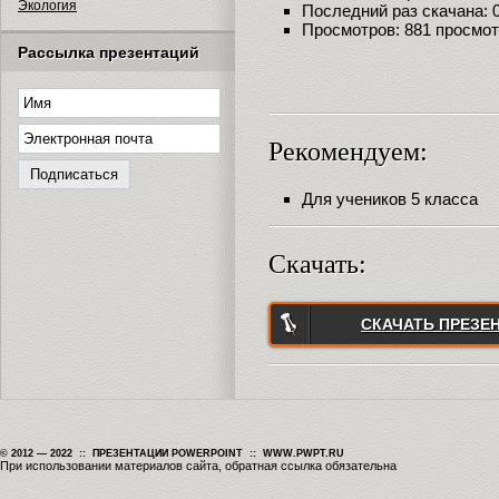
Экология
Последний раз скачана: 09
Просмотров: 881 просмо
Рассылка презентаций
Рекомендуем:
Для учеников 5 класса
Скачать:
СКАЧАТЬ ПРЕЗЕ
© 2012 — 2022 :: ПРЕЗЕНТАЦИИ POWERPOINT :: WWW.PWPT.RU
При использовании материалов сайта, обратная ссылка обязательна