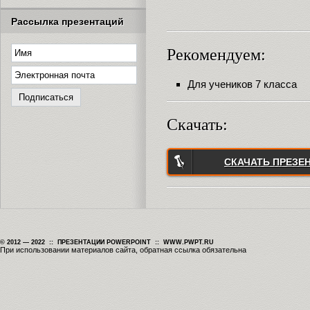
Рассылка презентаций
Рекомендуем:
Для учеников 7 класса
Скачать:
СКАЧАТЬ ПРЕЗЕ
© 2012 — 2022 :: ПРЕЗЕНТАЦИИ POWERPOINT :: WWW.PWPT.RU
При использовании материалов сайта, обратная ссылка обязательна