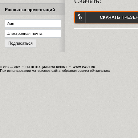
Скачать:
Рассылка презентаций
СКАЧАТЬ ПРЕЗЕ
© 2012 — 2022 :: ПРЕЗЕНТАЦИИ POWERPOINT :: WWW.PWPT.RU
При использовании материалов сайта, обратная ссылка обязательна