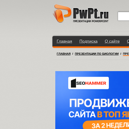
Главная
Подписка
О сайте
ГЛАВНАЯ
/
ПРЕЗЕНТАЦИИ ПО БИОЛОГИИ
/
ПРЕ