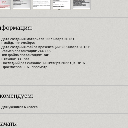
нформация:
Дата создания материала: 23 Января 2013 г.
Слайды: 26 слайдов
Дата создания файла презентации: 23 Января 2013 г.
Размер презентации: 2443 Кб
Тип файла презентации:
.rar
Скачана: 331 раз
Последний раз скачана: 09 Октября 2022 г., в 18:16
Просмотров: 1161 просмотр
комендуем:
Для учеников 6 класса
ачать: