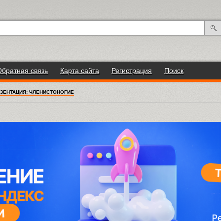
Обратная связь
Карта сайта
Регистрация
Поиск
ЗЕНТАЦИЯ: ЧЛЕНИСТОНОГИЕ