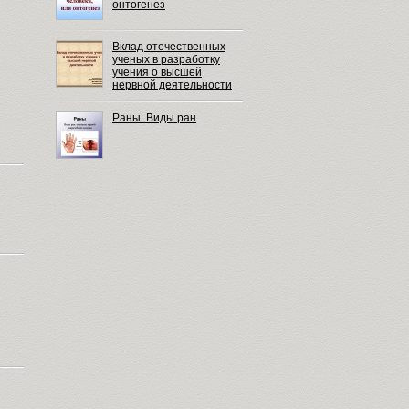
онтогенез
Вклад отечественных
ученых в разработку
учения о высшей
нервной деятельности
Раны. Виды ран