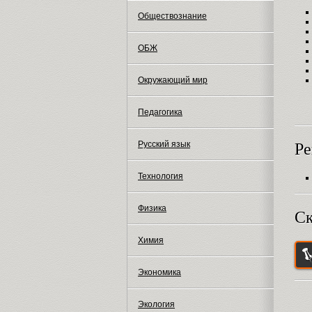
Обществознание
ОБЖ
Окружающий мир
Педагогика
Русский язык
Ре
Технология
Физика
Ск
Химия
Экономика
Экология