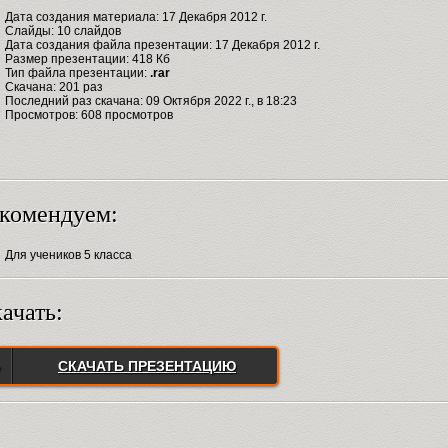
Дата создания материала: 17 Декабря 2012 г.
Слайды: 10 слайдов
Дата создания файла презентации: 17 Декабря 2012 г.
Размер презентации: 418 Кб
Тип файла презентации:
.rar
Скачана: 201 раз
Последний раз скачана: 09 Октября 2022 г., в 18:23
Просмотров: 608 просмотров
комендуем:
Для учеников 5 класса
ачать:
СКАЧАТЬ ПРЕЗЕНТАЦИЮ