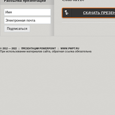
Рассылка презентаций
СКАЧАТЬ ПРЕЗЕ
© 2012 — 2022 :: ПРЕЗЕНТАЦИИ POWERPOINT :: WWW.PWPT.RU
При использовании материалов сайта, обратная ссылка обязательна