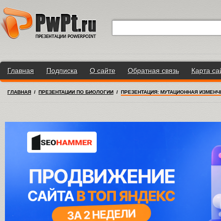
Главная
Подписка
О сайте
Обратная связь
Карта са
ГЛАВНАЯ
/
ПРЕЗЕНТАЦИИ ПО БИОЛОГИИ
/
ПРЕЗЕНТАЦИЯ: МУТАЦИОННАЯ ИЗМЕН