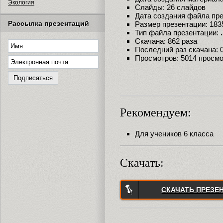
Экология
Слайды: 26 слайдов
Дата создания файла през
Рассылка презентаций
Размер презентации: 183
Тип файла презентации:
Скачана: 862 раза
Последний раз скачана: 09
Просмотров: 5014 просм
Рекомендуем:
Для учеников 6 класса
Скачать:
СКАЧАТЬ ПРЕЗЕ