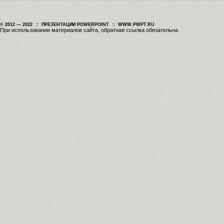
© 2012 — 2022 :: ПРЕЗЕНТАЦИИ POWERPOINT :: WWW.PWPT.RU
При использовании материалов сайта, обратная ссылка обязательна