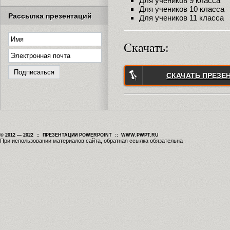
Для учеников 9 класса
Для учеников 10 класса
Рассылка презентаций
Для учеников 11 класса
Скачать:
СКАЧАТЬ ПРЕЗЕ
© 2012 — 2022 :: ПРЕЗЕНТАЦИИ POWERPOINT :: WWW.PWPT.RU
При использовании материалов сайта, обратная ссылка обязательна