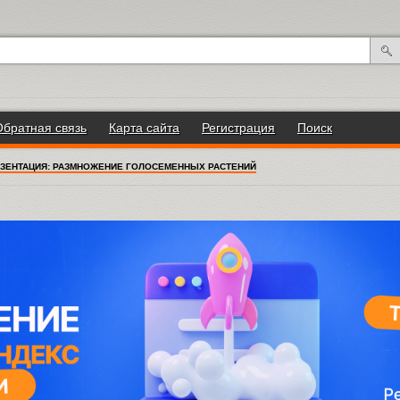
Обратная связь
Карта сайта
Регистрация
Поиск
ЗЕНТАЦИЯ: РАЗМНОЖЕНИЕ ГОЛОСЕМЕННЫХ РАСТЕНИЙ