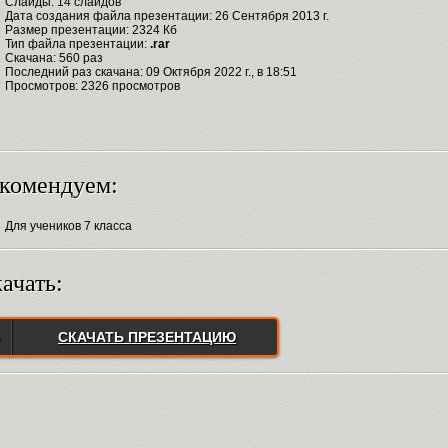
Слайды: 14 слайдов
Дата создания файла презентации: 26 Сентября 2013 г.
Размер презентации: 2324 Кб
Тип файла презентации:
.rar
Скачана: 560 раз
Последний раз скачана: 09 Октября 2022 г., в 18:51
Просмотров: 2326 просмотров
комендуем:
Для учеников 7 класса
ачать:
СКАЧАТЬ ПРЕЗЕНТАЦИЮ