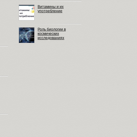
Витамины и их
употребление
Роль биологии в
космических
исследованиях