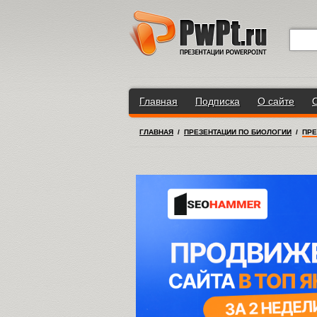
Главная
Подписка
О сайте
ГЛАВНАЯ
/
ПРЕЗЕНТАЦИИ ПО БИОЛОГИИ
/
ПРЕ