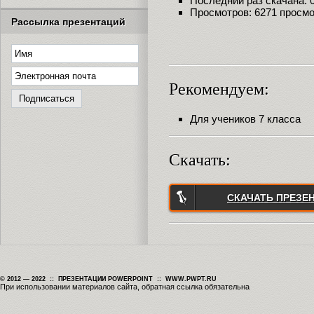
Последний раз скачана: 09
Просмотров: 6271 просм
Рассылка презентаций
Рекомендуем:
Для учеников 7 класса
Скачать:
СКАЧАТЬ ПРЕЗЕ
© 2012 — 2022 :: ПРЕЗЕНТАЦИИ POWERPOINT :: WWW.PWPT.RU
При использовании материалов сайта, обратная ссылка обязательна