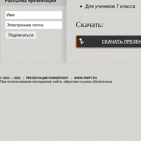
Рассылка презентаций
Для учеников 7 класса
Скачать:
СКАЧАТЬ ПРЕЗЕ
© 2012 — 2022 :: ПРЕЗЕНТАЦИИ POWERPOINT :: WWW.PWPT.RU
При использовании материалов сайта, обратная ссылка обязательна