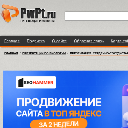
Главная
Подписка
О сайте
Обратная связь
Карта са
ГЛАВНАЯ
/
ПРЕЗЕНТАЦИИ ПО БИОЛОГИИ
/
ПРЕЗЕНТАЦИЯ: СЕРДЕЧНО-СОСУДИСТА