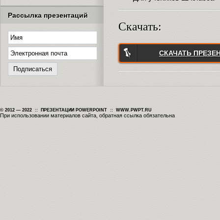
Рассылка презентаций
Скачать:
СКАЧАТЬ ПРЕЗЕ
© 2012 — 2022 :: ПРЕЗЕНТАЦИИ POWERPOINT :: WWW.PWPT.RU
При использовании материалов сайта, обратная ссылка обязательна