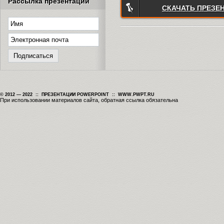
Рассылка презентаций
СКАЧАТЬ ПРЕЗЕ
© 2012 — 2022 :: ПРЕЗЕНТАЦИИ POWERPOINT :: WWW.PWPT.RU
При использовании материалов сайта, обратная ссылка обязательна