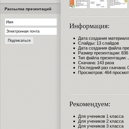
Рассылка презентаций
Информация:
Дата создания материала:
Слайды: 13 слайдов
Дата создания файла през
Размер презентации: 836
Тип файла презентации:
Скачана: 143 раза
Последний раз скачана: 09
Просмотров: 464 просмо
Рекомендуем:
Для учеников 1 класса
Для учеников 2 класса
Для учеников 3 класса