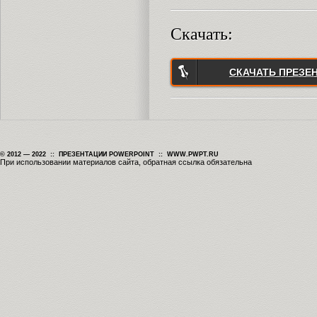
Скачать:
СКАЧАТЬ ПРЕЗЕ
© 2012 — 2022 :: ПРЕЗЕНТАЦИИ POWERPOINT :: WWW.PWPT.RU
При использовании материалов сайта, обратная ссылка обязательна