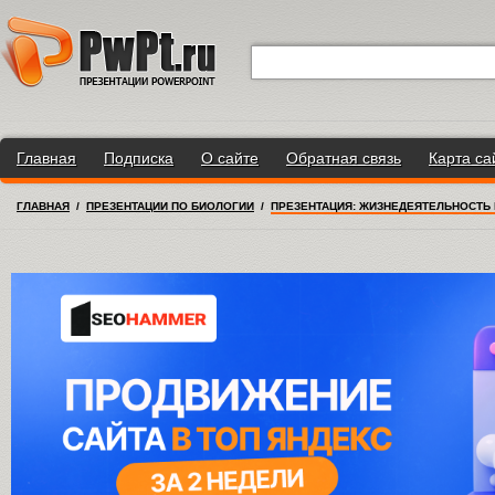
Главная
Подписка
О сайте
Обратная связь
Карта са
ГЛАВНАЯ
/
ПРЕЗЕНТАЦИИ ПО БИОЛОГИИ
/
ПРЕЗЕНТАЦИЯ: ЖИЗНЕДЕЯТЕЛЬНОСТЬ 