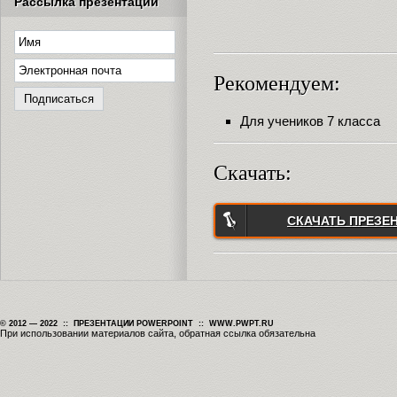
Рассылка презентаций
Рекомендуем:
Для учеников 7 класса
Скачать:
СКАЧАТЬ ПРЕЗЕ
© 2012 — 2022 :: ПРЕЗЕНТАЦИИ POWERPOINT :: WWW.PWPT.RU
При использовании материалов сайта, обратная ссылка обязательна