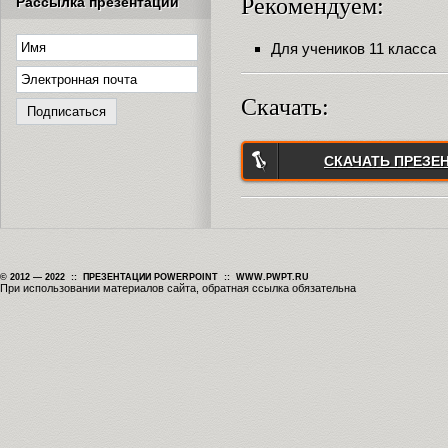
Рекомендуем:
Рассылка презентаций
Для учеников 11 класса
Скачать:
СКАЧАТЬ ПРЕЗЕ
© 2012 — 2022 :: ПРЕЗЕНТАЦИИ POWERPOINT :: WWW.PWPT.RU
При использовании материалов сайта, обратная ссылка обязательна