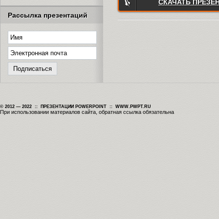
СКАЧАТЬ ПРЕЗЕ
Рассылка презентаций
© 2012 — 2022 :: ПРЕЗЕНТАЦИИ POWERPOINT :: WWW.PWPT.RU
При использовании материалов сайта, обратная ссылка обязательна