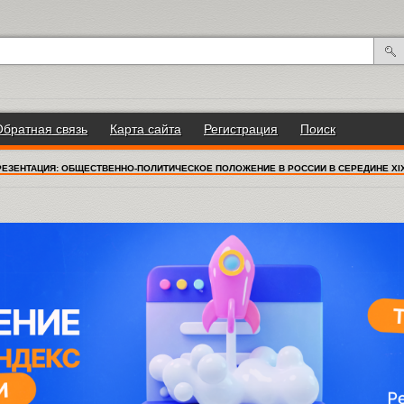
Обратная связь
Карта сайта
Регистрация
Поиск
РЕЗЕНТАЦИЯ: ОБЩЕСТВЕННО-ПОЛИТИЧЕСКОЕ ПОЛОЖЕНИЕ В РОССИИ В СЕРЕДИНЕ XI