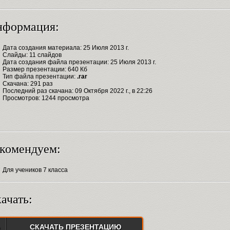
нформация:
Дата создания материала: 25 Июля 2013 г.
Слайды: 11 слайдов
Дата создания файла презентации: 25 Июля 2013 г.
Размер презентации: 640 Кб
Тип файла презентации:
.rar
Скачана: 291 раз
Последний раз скачана: 09 Октября 2022 г., в 22:26
Просмотров: 1244 просмотра
комендуем:
Для учеников 7 класса
ачать:
СКАЧАТЬ ПРЕЗЕНТАЦИЮ