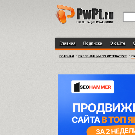
Главная
Подписка
О сайте
ГЛАВНАЯ
/
ПРЕЗЕНТАЦИИ ПО ЛИТЕРАТУРЕ
/
П