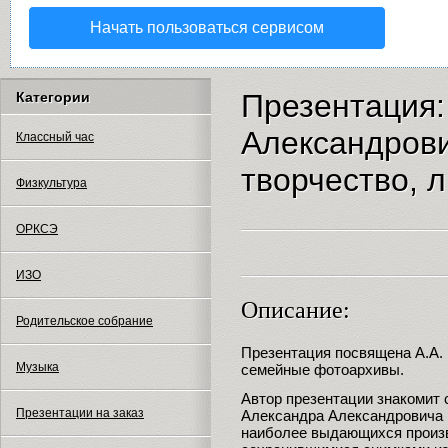
Начать пользоваться сервисом
Презентация:
Категории
Александрови
Классный час
творчество, 
Физкультура
ОРКСЭ
ИЗО
Описание:
Родительское собрание
Презентация посвящена А.А.
Музыка
семейные фотоархивы.
Автор презентации знакомит 
Презентации на заказ
Александра Александровича 
наиболее выдающихся произв