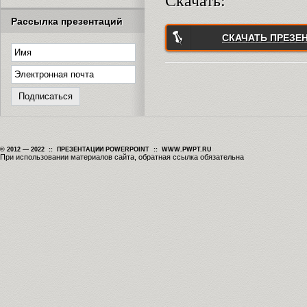
Скачать:
Рассылка презентаций
СКАЧАТЬ ПРЕЗЕ
© 2012 — 2022 :: ПРЕЗЕНТАЦИИ POWERPOINT :: WWW.PWPT.RU
При использовании материалов сайта, обратная ссылка обязательна