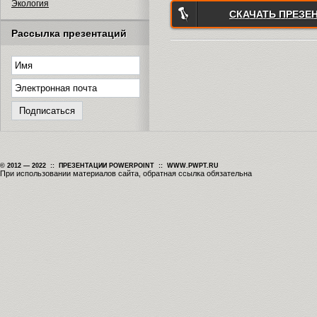
Экология
СКАЧАТЬ ПРЕЗЕ
Рассылка презентаций
© 2012 — 2022 :: ПРЕЗЕНТАЦИИ POWERPOINT :: WWW.PWPT.RU
При использовании материалов сайта, обратная ссылка обязательна