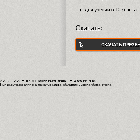
Для учеников 10 класса
Скачать:
СКАЧАТЬ ПРЕЗЕ
© 2012 — 2022 :: ПРЕЗЕНТАЦИИ POWERPOINT :: WWW.PWPT.RU
При использовании материалов сайта, обратная ссылка обязательна