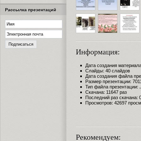
Рассылка презентаций
Информация:
Дата создания материала:
Слайды: 40 слайдов
Дата создания файла през
Размер презентации: 701
Тип файла презентации:
Скачана: 11647 раз
Последний раз скачана: 09
Просмотров: 42697 прос
Рекомендуем: