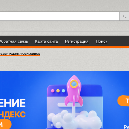
Обратная связь
Карта сайта
Регистрация
Поиск
РЕЗЕНТАЦИЯ: ЛЮБИ ЖИВОЕ