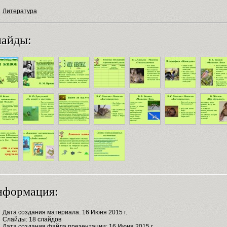
Литература
айды:
нформация:
Дата создания материала: 16 Июня 2015 г.
Слайды: 18 слайдов
Дата создания файла презентации: 16 Июня 2015 г.