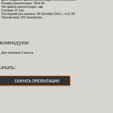
Размер презентации: 7834 Кб
Тип файла презентации:
.rar
Скачана: 97 раз
Последний раз скачана: 09 Октября 2022 г., в 22:20
Просмотров: 202 просмотра
комендуем:
Для учеников 3 класса
ачать:
СКАЧАТЬ ПРЕЗЕНТАЦИЮ