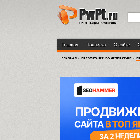
Главная
Подписка
О сайте
ГЛАВНАЯ
/
ПРЕЗЕНТАЦИИ ПО ЛИТЕРАТУРЕ
/
П