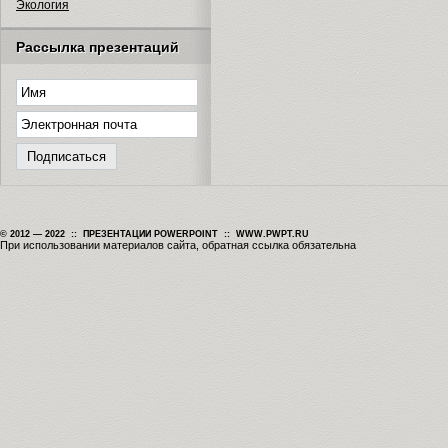
Экология
Рассылка презентаций
© 2012 — 2022 :: ПРЕЗЕНТАЦИИ POWERPOINT :: WWW.PWPT.RU
При использовании материалов сайта, обратная ссылка обязательна