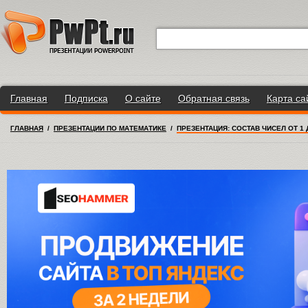
Главная
Подписка
О сайте
Обратная связь
Карта са
ГЛАВНАЯ
/
ПРЕЗЕНТАЦИИ ПО МАТЕМАТИКЕ
/
ПРЕЗЕНТАЦИЯ: СОСТАВ ЧИСЕЛ ОТ 1 