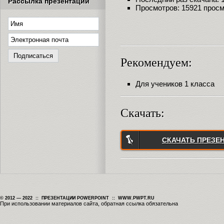
Рассылка презентаций
Просмотров: 15921 прос
Рекомендуем:
Для учеников 1 класса
Скачать:
СКАЧАТЬ ПРЕЗЕ
© 2012 — 2022 :: ПРЕЗЕНТАЦИИ POWERPOINT :: WWW.PWPT.RU
При использовании материалов сайта, обратная ссылка обязательна