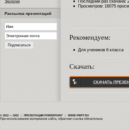
Последний раз скачана: 29
Экология
Просмотров: 16075 прос
Рассылка презентаций
Рекомендуем:
Для учеников 6 класса
Скачать:
СКАЧАТЬ ПРЕЗЕ
© 2012 — 2022 :: ПРЕЗЕНТАЦИИ POWERPOINT :: WWW.PWPT.RU
При использовании материалов сайта, обратная ссылка обязательна