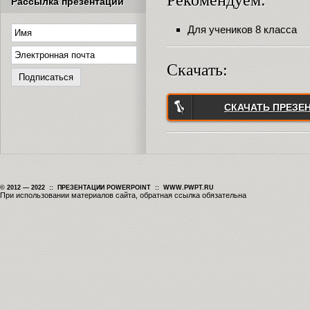
Рекомендуем:
Рассылка презентаций
Для учеников 8 класса
Скачать:
СКАЧАТЬ ПРЕЗЕ
© 2012 — 2022 :: ПРЕЗЕНТАЦИИ POWERPOINT :: WWW.PWPT.RU
При использовании материалов сайта, обратная ссылка обязательна