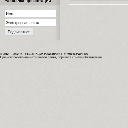
Рассылка презентаций
© 2012 — 2022 :: ПРЕЗЕНТАЦИИ POWERPOINT :: WWW.PWPT.RU
При использовании материалов сайта, обратная ссылка обязательна