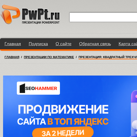
Главная
Подписка
О сайте
Обратная связь
Карта са
ГЛАВНАЯ
/
ПРЕЗЕНТАЦИИ ПО МАТЕМАТИКЕ
/
ПРЕЗЕНТАЦИЯ: КВАДРАТНЫЙ ТРЕХЧ