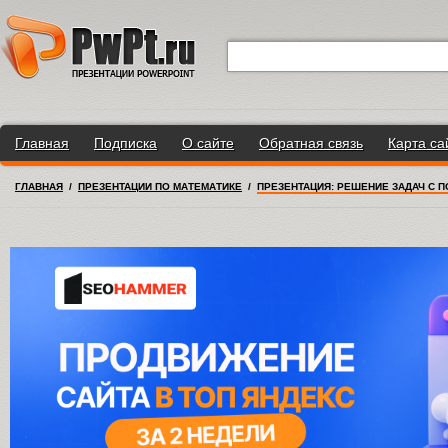
Главная
Подписка
О сайте
Обратная связь
Карта са
ГЛАВНАЯ
/
ПРЕЗЕНТАЦИИ ПО МАТЕМАТИКЕ
/
ПРЕЗЕНТАЦИЯ: РЕШЕНИЕ ЗАДАЧ С