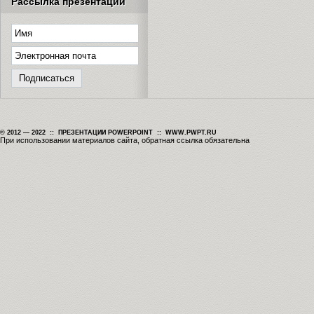
Рассылка презентаций
© 2012 — 2022 :: ПРЕЗЕНТАЦИИ POWERPOINT :: WWW.PWPT.RU
При использовании материалов сайта, обратная ссылка обязательна