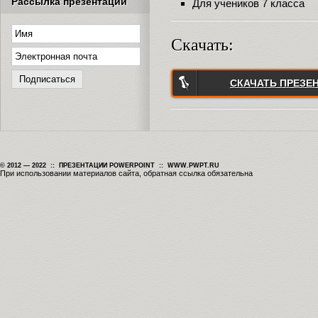
Рассылка презентаций
Для учеников 7 класса
Скачать:
СКАЧАТЬ ПРЕЗЕ
© 2012 — 2022 :: ПРЕЗЕНТАЦИИ POWERPOINT :: WWW.PWPT.RU
При использовании материалов сайта, обратная ссылка обязательна