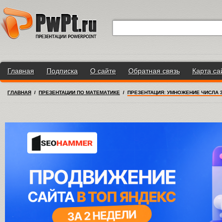
Главная
Подписка
О сайте
Обратная связь
Карта са
ГЛАВНАЯ
/
ПРЕЗЕНТАЦИИ ПО МАТЕМАТИКЕ
/
ПРЕЗЕНТАЦИЯ: УМНОЖЕНИЕ ЧИСЛА 