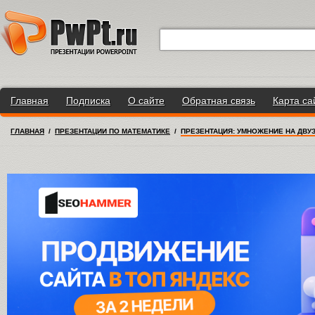
Главная
Подписка
О сайте
Обратная связь
Карта са
ГЛАВНАЯ
/
ПРЕЗЕНТАЦИИ ПО МАТЕМАТИКЕ
/
ПРЕЗЕНТАЦИЯ: УМНОЖЕНИЕ НА ДВУ