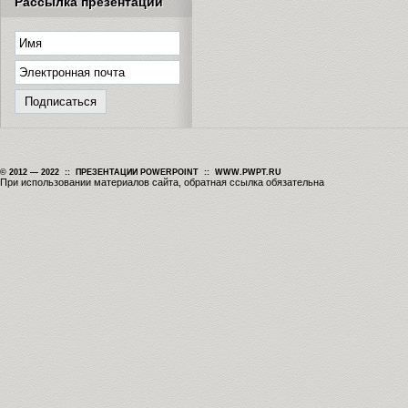
Рассылка презентаций
© 2012 — 2022 :: ПРЕЗЕНТАЦИИ POWERPOINT :: WWW.PWPT.RU
При использовании материалов сайта, обратная ссылка обязательна