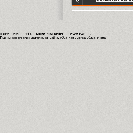
© 2012 — 2022 :: ПРЕЗЕНТАЦИИ POWERPOINT :: WWW.PWPT.RU
При использовании материалов сайта, обратная ссылка обязательна