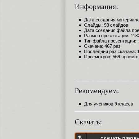
Информация:
Дата создания материала:
Слайды: 98 слайдов
Дата создания файла през
Размер презентации: 118
Тип файла презентации:
Скачана: 467 раз
Последний раз скачана: 18
Просмотров: 569 просмо
Рекомендуем:
Для учеников 9 класса
Скачать:
СКАЧАТЬ ПРЕЗЕ