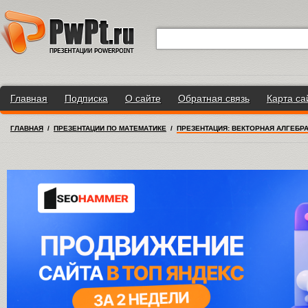
Главная
Подписка
О сайте
Обратная связь
Карта са
ГЛАВНАЯ
/
ПРЕЗЕНТАЦИИ ПО МАТЕМАТИКЕ
/
ПРЕЗЕНТАЦИЯ: ВЕКТОРНАЯ АЛГЕБР