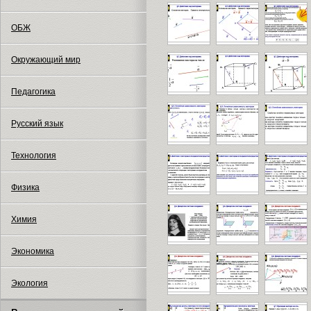
ОБЖ
Окружающий мир
Педагогика
Русский язык
Технология
Физика
Химия
Экономика
Экология