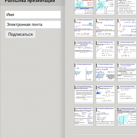
Рассылка презентаций