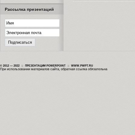
Рассылка презентаций
© 2012 — 2022 :: ПРЕЗЕНТАЦИИ POWERPOINT :: WWW.PWPT.RU
При использовании материалов сайта, обратная ссылка обязательна