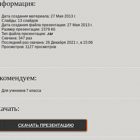
нформация:
Дата создания материала: 27 Мая 2013 г.
Слайды: 13 слайдов
Дата создания файла презентации: 27 Мая 2013 г.
Размер презентации: 2379 Кб
Тип файла презентации:
.rar
Скачана: 347 раз
Последний раз скачана: 26 Декабря 2021 г., в 15:06
Просмотров: 1127 просмотров
комендуем:
Для учеников 7 класса
ачать:
СКАЧАТЬ ПРЕЗЕНТАЦИЮ