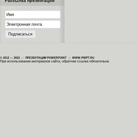
Рассылка презентаций
© 2012 — 2022 :: ПРЕЗЕНТАЦИИ POWERPOINT :: WWW.PWPT.RU
При использовании материалов сайта, обратная ссылка обязательна