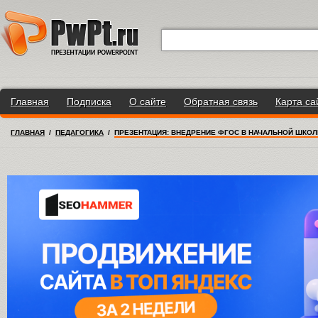
Главная
Подписка
О сайте
Обратная связь
Карта са
ГЛАВНАЯ
/
ПЕДАГОГИКА
/
ПРЕЗЕНТАЦИЯ: ВНЕДРЕНИЕ ФГОС В НАЧАЛЬНОЙ ШКОЛ