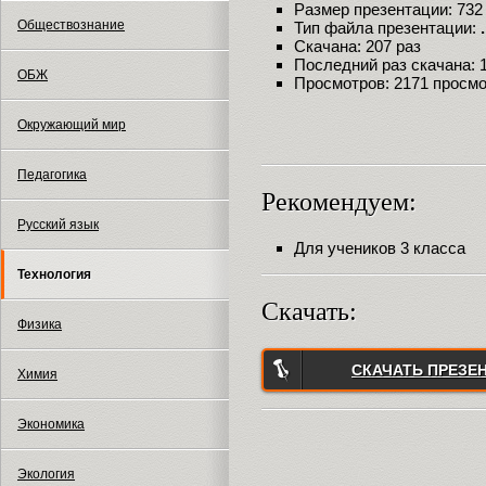
Размер презентации: 732
Обществознание
Тип файла презентации:
Скачана: 207 раз
Последний раз скачана: 18
ОБЖ
Просмотров: 2171 просм
Окружающий мир
Педагогика
Рекомендуем:
Русский язык
Для учеников 3 класса
Технология
Скачать:
Физика
СКАЧАТЬ ПРЕЗЕ
Химия
Экономика
Экология