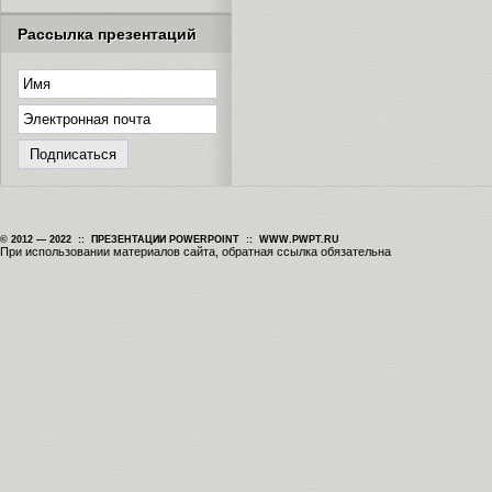
Рассылка презентаций
© 2012 — 2022 :: ПРЕЗЕНТАЦИИ POWERPOINT :: WWW.PWPT.RU
При использовании материалов сайта, обратная ссылка обязательна