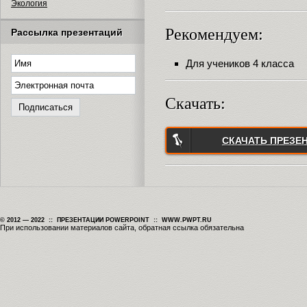
Экология
Рекомендуем:
Рассылка презентаций
Для учеников 4 класса
Скачать:
СКАЧАТЬ ПРЕЗЕ
© 2012 — 2022 :: ПРЕЗЕНТАЦИИ POWERPOINT :: WWW.PWPT.RU
При использовании материалов сайта, обратная ссылка обязательна