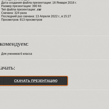
Дата создания файла презентации: 18 Января 2016 г.
Размер презентации: 390 Кб
Тип файла презентации:
.rar
Скачана: 324 раза
Последний раз скачана: 13 Апреля 2022 г., в 15:27
Просмотров: 913 просмотров
комендуем:
Для учеников 6 класса
ачать:
СКАЧАТЬ ПРЕЗЕНТАЦИЮ